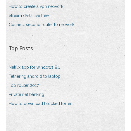
How to create a vpn network
Stream darts live free
Connect second router to network
Top Posts
Netflix app for windows 8.1
Tethering android to laptop
Top router 2017
Private net banking
How to download blocked torrent